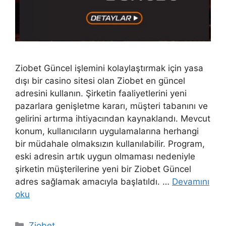
Ziobet Güncel işlemini kolaylaştırmak için yasa
dışı bir casino sitesi olan Ziobet en güncel
adresini kullanın. Şirketin faaliyetlerini yeni
pazarlara genişletme kararı, müşteri tabanını ve
gelirini artırma ihtiyacından kaynaklandı. Mevcut
konum, kullanıcıların uygulamalarına herhangi
bir müdahale olmaksızın kullanılabilir. Program,
eski adresin artık uygun olmaması nedeniyle
şirketin müşterilerine yeni bir Ziobet Güncel
adres sağlamak amacıyla başlatıldı. …
Devamını
oku
Kategoriler
Ziobet