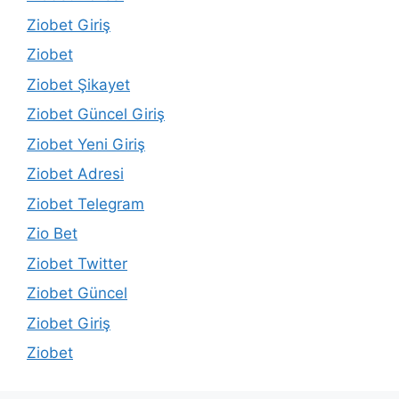
Ziobet Giriş
Ziobet
Ziobet Şikayet
Ziobet Güncel Giriş
Ziobet Yeni Giriş
Ziobet Adresi
Ziobet Telegram
Zio Bet
Ziobet Twitter
Ziobet Güncel
Ziobet Giriş
Ziobet