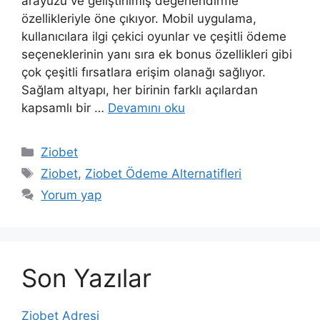
arayüzü ve geliştirilmiş değerlendirme
özellikleriyle öne çıkıyor. Mobil uygulama,
kullanıcılara ilgi çekici oyunlar ve çeşitli ödeme
seçeneklerinin yanı sıra ek bonus özellikleri gibi
çok çeşitli fırsatlara erişim olanağı sağlıyor.
Sağlam altyapı, her birinin farklı açılardan
kapsamlı bir …
Devamını oku
Kategoriler
Ziobet
Etiketler
Ziobet
,
Ziobet Ödeme Alternatifleri
Yorum yap
Son Yazılar
Ziobet Adresi