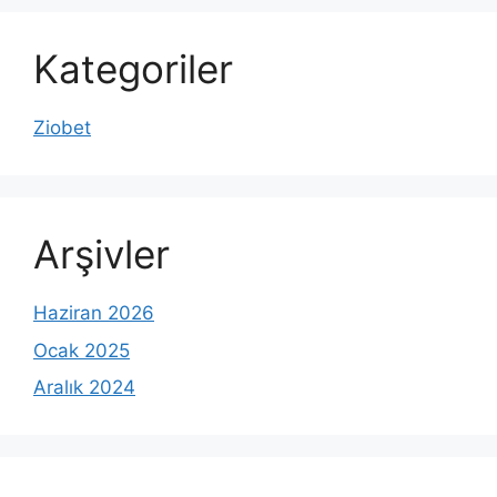
Kategoriler
Ziobet
Arşivler
Haziran 2026
Ocak 2025
Aralık 2024