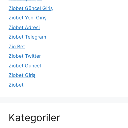
Ziobet Güncel Giriş
Ziobet Yeni Giriş
Ziobet Adresi
Ziobet Telegram
Zio Bet
Ziobet Twitter
Ziobet Güncel
Ziobet Giriş
Ziobet
Kategoriler