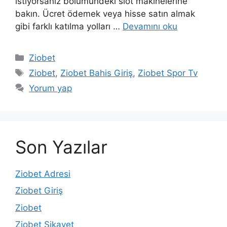
istiyorsanız bölümündeki slot makinelerine
bakın. Ücret ödemek veya hisse satın almak
gibi farklı katılma yolları …
Devamını oku
Kategoriler
Ziobet
Etiketler
Ziobet
,
Ziobet Bahis Giriş
,
Ziobet Spor Tv
Yorum yap
Son Yazılar
Ziobet Adresi
Ziobet Giriş
Ziobet
Ziobet Şikayet