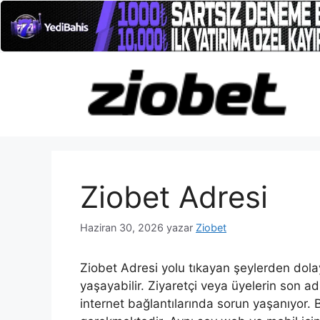
İçeriğe
atla
Ziobet Adresi
Haziran 30, 2026
yazar
Ziobet
Ziobet Adresi yolu tıkayan şeylerden dolay
yaşayabilir. Ziyaretçi veya üyelerin son ad
internet bağlantılarında sorun yaşanıyor