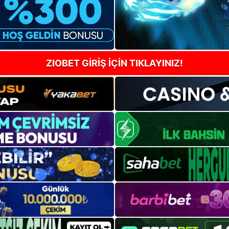
ZIOBET GİRİŞ İÇİN TIKLAYINIZ!